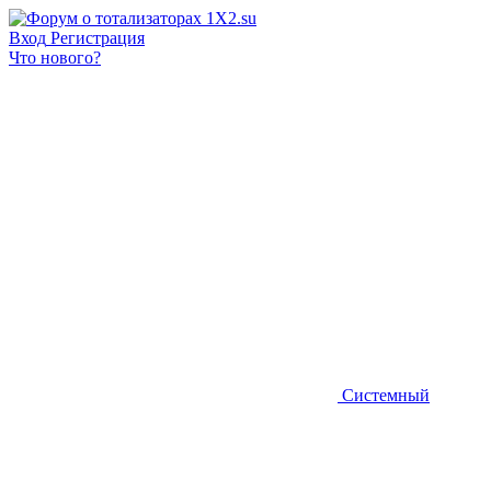
Вход
Регистрация
Что нового?
Системный