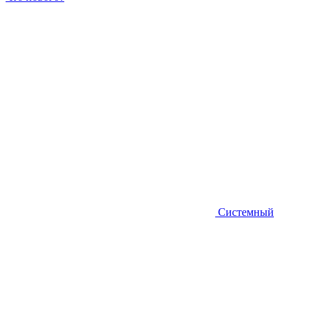
Системный