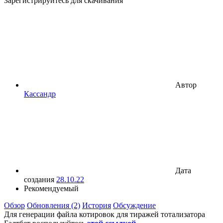
Зарегистрируйтесь для скачивания
Автор
Кассандр
Дата
создания
28.10.22
Рекомендуемый
Обзор
Обновления (2)
История
Обсуждение
Для генерации файла котировок для тиражей тотализатора