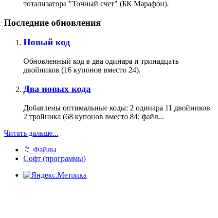
тотализатора "Точный счет" (БК Марафон).
Последние обновления
Новый код
Обновленный код в два одинара и тринадцать
двойников (16 купонов вместо 24).
Два новых кода
Добавлены оптимальные коды: 2 одинара 11 двойников
2 тройника (68 купонов вместо 84: файл...
Читать дальше...
📁 Файлы
Софт (программы)